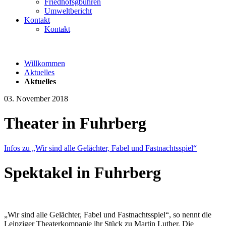
Friedhofsgbühren
Umweltbericht
Kontakt
Kontakt
Willkommen
Aktuelles
Aktuelles
03. November 2018
Theater in Fuhrberg
Infos zu „Wir sind alle Gelächter, Fabel und Fastnachtsspiel“
Spektakel in Fuhrberg
„Wir sind alle Gelächter, Fabel und Fastnachtsspiel“, so nennt die
Leipziger Theaterkompanie ihr Stück zu Martin Luther. Die