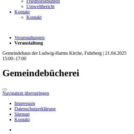
Friedhofsgbühren
Umweltbericht
Kontakt
Kontakt
Veranstaltungen
Veranstaltung
Gemeindehaus der Ludwig-Harms Kirche, Fuhrberg | 21.04.2025
15:00–17:00
Gemeindebücherei
Navigation überspringen
Impressum
Datenschutzerklärung
Sitemap
Kontakt