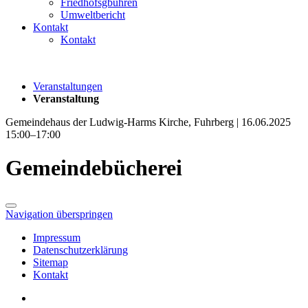
Friedhofsgbühren
Umweltbericht
Kontakt
Kontakt
Veranstaltungen
Veranstaltung
Gemeindehaus der Ludwig-Harms Kirche, Fuhrberg | 16.06.2025
15:00–17:00
Gemeindebücherei
Navigation überspringen
Impressum
Datenschutzerklärung
Sitemap
Kontakt