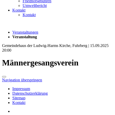
Friedhofsgbühren
Umweltbericht
Kontakt
Kontakt
Veranstaltungen
Veranstaltung
Gemeindehaus der Ludwig-Harms Kirche, Fuhrberg | 15.09.2025
20:00
Männergesangsverein
Navigation überspringen
Impressum
Datenschutzerklärung
Sitemap
Kontakt