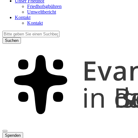
Unser Friedhof
Friedhofsgbühren
Umweltbericht
Kontakt
Kontakt
Suchen
Spenden