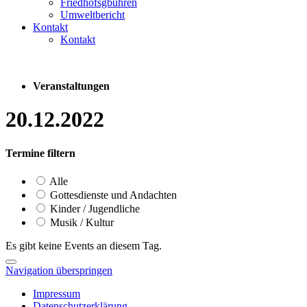
Friedhofsgbühren
Umweltbericht
Kontakt
Kontakt
Veranstaltungen
20.12.2022
Termine filtern
Alle
Gottesdienste und Andachten
Kinder / Jugendliche
Musik / Kultur
Es gibt keine Events an diesem Tag.
Navigation überspringen
Impressum
Datenschutzerklärung