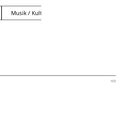
Musik / Kultur