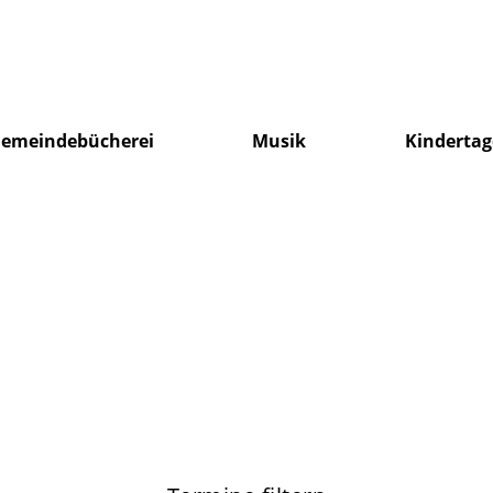
emeindebücherei
Musik
Kindertag