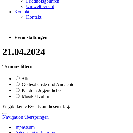
Friedhofsgbühren
Umweltbericht
Kontakt
Kontakt
Veranstaltungen
21.04.2024
Termine filtern
Alle
Gottesdienste und Andachten
Kinder / Jugendliche
Musik / Kultur
Es gibt keine Events an diesem Tag.
Navigation überspringen
Impressum
Datenschutzerklärung