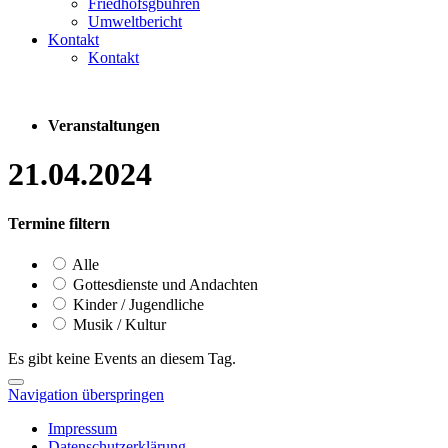
Friedhofsgbühren
Umweltbericht
Kontakt
Kontakt
Veranstaltungen
21.04.2024
Termine filtern
Alle
Gottesdienste und Andachten
Kinder / Jugendliche
Musik / Kultur
Es gibt keine Events an diesem Tag.
Navigation überspringen
Impressum
Datenschutzerklärung