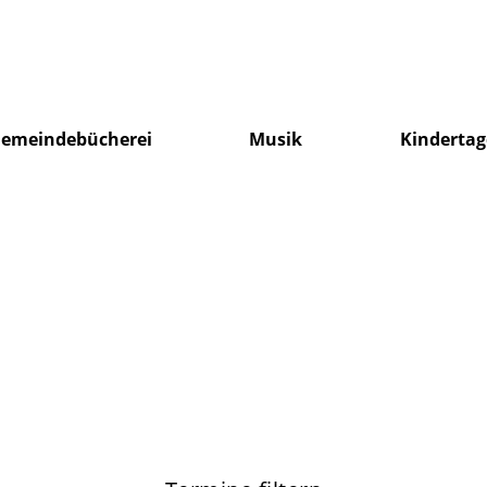
emeindebücherei
Musik
Kindertag