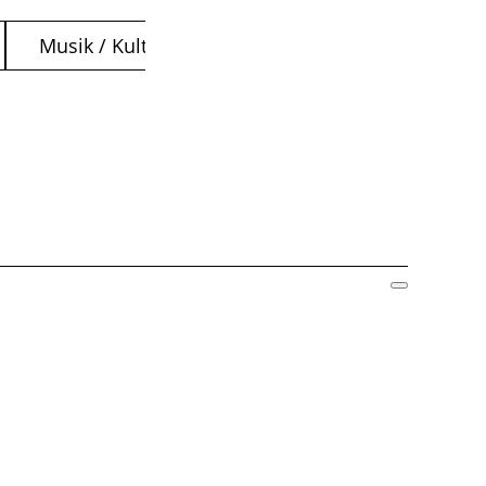
Musik / Kultur