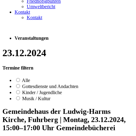
Friedhofsgbühren
Umweltbericht
Kontakt
Kontakt
Veranstaltungen
23.12.2024
Termine filtern
Alle
Gottesdienste und Andachten
Kinder / Jugendliche
Musik / Kultur
Gemeindehaus der Ludwig-Harms
Kirche, Fuhrberg
|
Montag, 23.12.2024,
15:00–17:00 Uhr
Gemeindebücherei