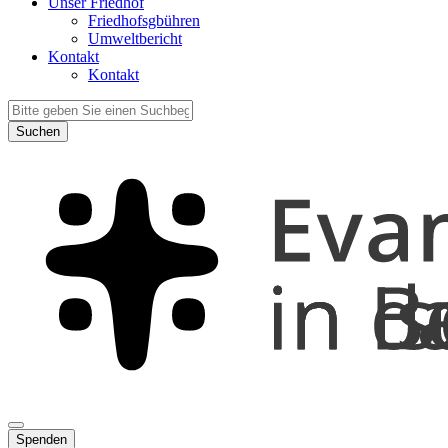
Unser Friedhof
Friedhofsgbühren
Umweltbericht
Kontakt
Kontakt
Suchen
Spenden