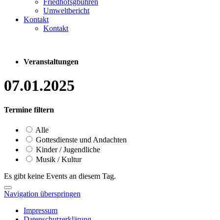
Friedhofsgbühren
Umweltbericht
Kontakt
Kontakt
Veranstaltungen
07.01.2025
Termine filtern
Alle
Gottesdienste und Andachten
Kinder / Jugendliche
Musik / Kultur
Es gibt keine Events an diesem Tag.
Navigation überspringen
Impressum
Datenschutzerklärung