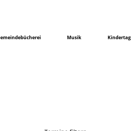
emeindebücherei
Musik
Kindertag