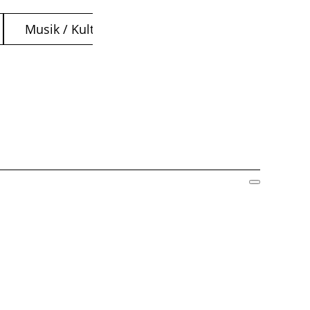
Musik / Kultur