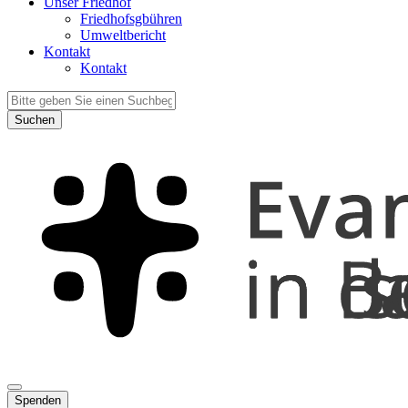
Unser Friedhof
Friedhofsgbühren
Umweltbericht
Kontakt
Kontakt
Suchen
Spenden