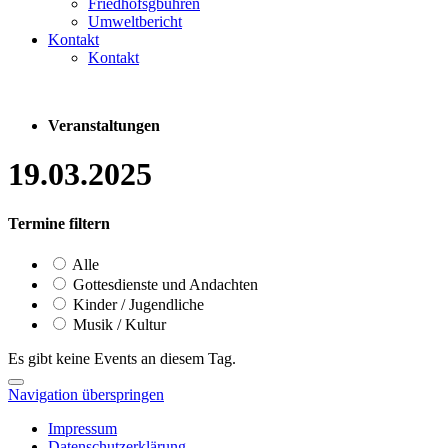
Friedhofsgbühren
Umweltbericht
Kontakt
Kontakt
Veranstaltungen
19.03.2025
Termine filtern
Alle
Gottesdienste und Andachten
Kinder / Jugendliche
Musik / Kultur
Es gibt keine Events an diesem Tag.
Navigation überspringen
Impressum
Datenschutzerklärung