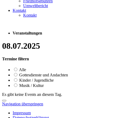
Friedhofsgbühren
Umweltbericht
Kontakt
Kontakt
Veranstaltungen
08.07.2025
Termine filtern
Alle
Gottesdienste und Andachten
Kinder / Jugendliche
Musik / Kultur
Es gibt keine Events an diesem Tag.
Navigation überspringen
Impressum
Datenschutzerklärung