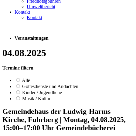
Friedhofsgbühren
Umweltbericht
Kontakt
Kontakt
Veranstaltungen
04.08.2025
Termine filtern
Alle
Gottesdienste und Andachten
Kinder / Jugendliche
Musik / Kultur
Gemeindehaus der Ludwig-Harms
Kirche, Fuhrberg
|
Montag, 04.08.2025,
15:00–17:00 Uhr
Gemeindebücherei