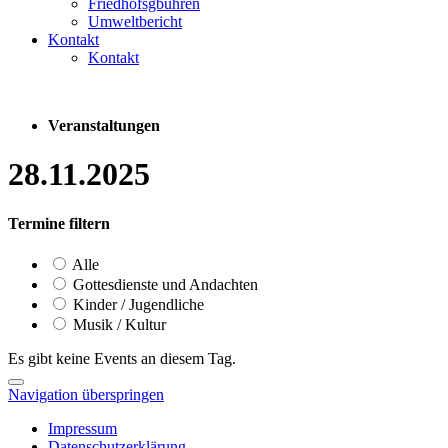
Friedhofsgbühren
Umweltbericht
Kontakt
Kontakt
Veranstaltungen
28.11.2025
Termine filtern
Alle
Gottesdienste und Andachten
Kinder / Jugendliche
Musik / Kultur
Es gibt keine Events an diesem Tag.
Navigation überspringen
Impressum
Datenschutzerklärung