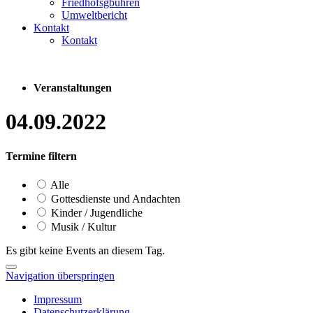
Friedhofsgbühren
Umweltbericht
Kontakt
Kontakt
Veranstaltungen
04.09.2022
Termine filtern
Alle
Gottesdienste und Andachten
Kinder / Jugendliche
Musik / Kultur
Es gibt keine Events an diesem Tag.
Navigation überspringen
Impressum
Datenschutzerklärung