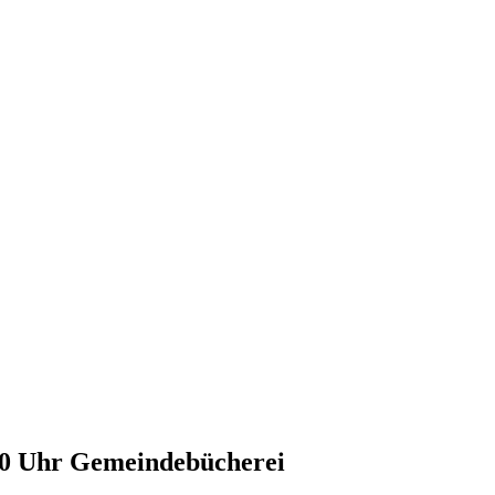
00 Uhr
Gemeindebücherei