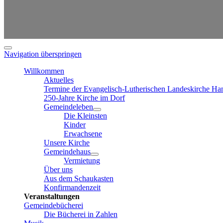
Navigation überspringen
Willkommen
Aktuelles
Termine der Evangelisch-Lutherischen Landeskirche Ha
250-Jahre Kirche im Dorf
Gemeindeleben
Die Kleinsten
Kinder
Erwachsene
Unsere Kirche
Gemeindehaus
Vermietung
Über uns
Aus dem Schaukasten
Konfirmandenzeit
Veranstaltungen
Gemeindebücherei
Die Bücherei in Zahlen