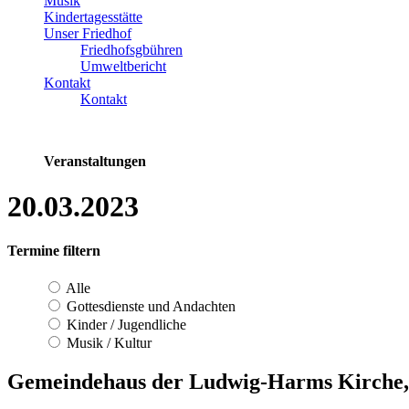
Musik
Kindertagesstätte
Unser Friedhof
Friedhofsgbühren
Umweltbericht
Kontakt
Kontakt
Veranstaltungen
20.03.2023
Termine filtern
Alle
Gottesdienste und Andachten
Kinder / Jugendliche
Musik / Kultur
Gemeindehaus der Ludwig-Harms Kirche