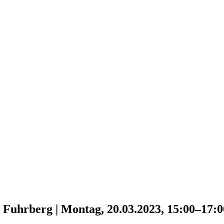
, Fuhrberg
|
Montag, 20.03.2023, 15:00–17: