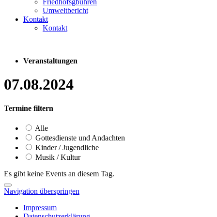
Friedhofsgbühren
Umweltbericht
Kontakt
Kontakt
Veranstaltungen
07.08.2024
Termine filtern
Alle
Gottesdienste und Andachten
Kinder / Jugendliche
Musik / Kultur
Es gibt keine Events an diesem Tag.
Navigation überspringen
Impressum
Datenschutzerklärung