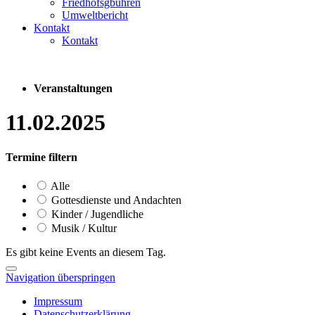
Friedhofsgbühren
Umweltbericht
Kontakt
Kontakt
Veranstaltungen
11.02.2025
Termine filtern
Alle
Gottesdienste und Andachten
Kinder / Jugendliche
Musik / Kultur
Es gibt keine Events an diesem Tag.
Navigation überspringen
Impressum
Datenschutzerklärung