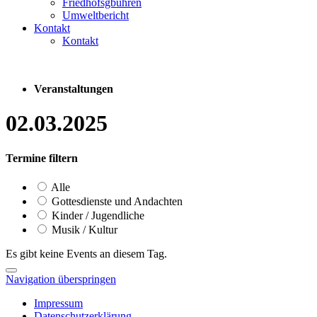
Friedhofsgbühren
Umweltbericht
Kontakt
Kontakt
Veranstaltungen
02.03.2025
Termine filtern
Alle
Gottesdienste und Andachten
Kinder / Jugendliche
Musik / Kultur
Es gibt keine Events an diesem Tag.
Navigation überspringen
Impressum
Datenschutzerklärung