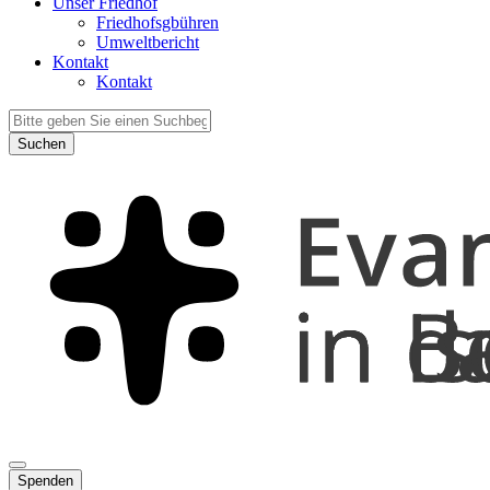
Unser Friedhof
Friedhofsgbühren
Umweltbericht
Kontakt
Kontakt
Suchen
Spenden