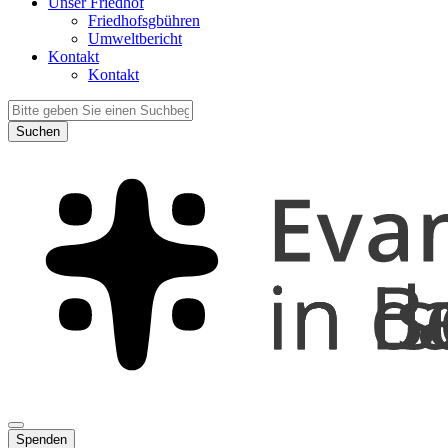
Unser Friedhof
Friedhofsgbühren
Umweltbericht
Kontakt
Kontakt
Suchen
Spenden