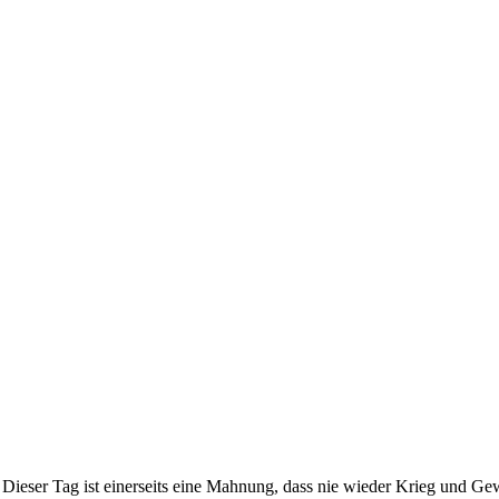
eser Tag ist einerseits eine Mahnung, dass nie wieder Krieg und Gewal