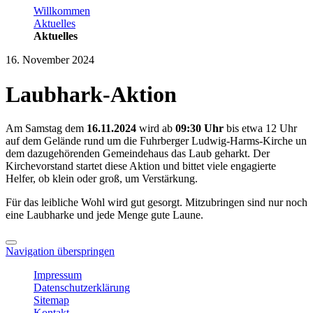
Willkommen
Aktuelles
Aktuelles
16. November 2024
Laubhark-Aktion
Am Samstag dem
16.11.2024
wird ab
09:30
Uhr
bis etwa 12 Uhr
auf dem Gelände rund um die Fuhrberger Ludwig-Harms-Kirche un
dem dazugehörenden Gemeindehaus das Laub geharkt. Der
Kirchevorstand startet diese Aktion und bittet viele engagierte
Helfer, ob klein oder groß, um Verstärkung.
Für das leibliche Wohl wird gut gesorgt. Mitzubringen sind nur noch
eine Laubharke und jede Menge gute Laune.
Navigation überspringen
Impressum
Datenschutzerklärung
Sitemap
Kontakt