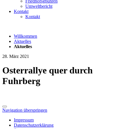
Friedhofsgbühren
Umweltbericht
Kontakt
Kontakt
Willkommen
Aktuelles
Aktuelles
28. März 2021
Osterrallye quer durch
Fuhrberg
Navigation überspringen
Impressum
Datenschutzerklärung