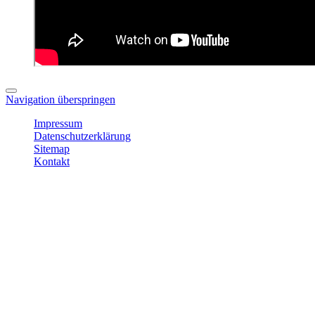
Navigation überspringen
Impressum
Datenschutzerklärung
Sitemap
Kontakt