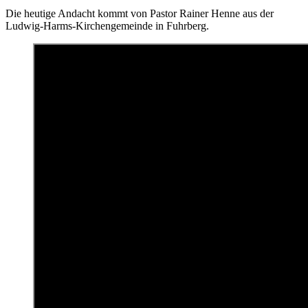
Die heutige Andacht kommt von Pastor Rainer Henne aus der
Ludwig-Harms-Kirchengemeinde in Fuhrberg
.