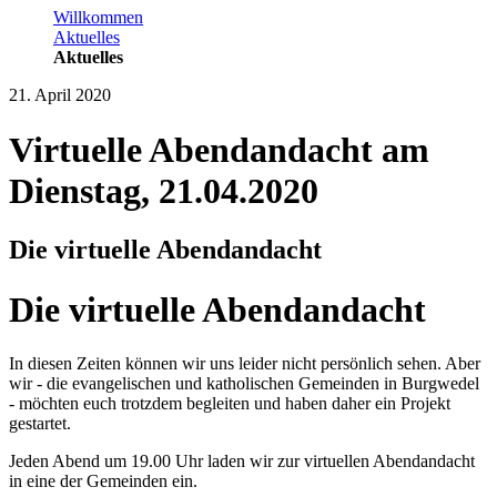
Willkommen
Aktuelles
Aktuelles
21. April 2020
Virtuelle Abendandacht am
Dienstag, 21.04.2020
Die virtuelle Abendandacht
Die virtuelle Abendandacht
In diesen Zeiten können wir uns leider nicht persönlich sehen. Aber
wir - die evangelischen und katholischen Gemeinden in Burgwedel
- möchten euch trotzdem begleiten und haben daher ein Projekt
gestartet.
Jeden Abend um 19.00 Uhr laden wir zur virtuellen Abendandacht
in eine der Gemeinden ein.