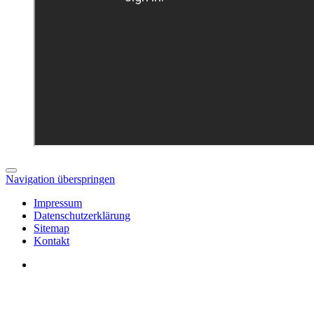
Navigation überspringen
Impressum
Datenschutzerklärung
Sitemap
Kontakt