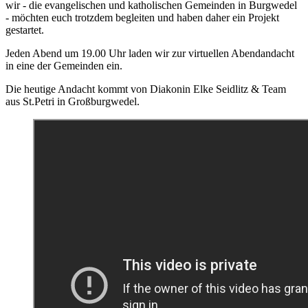
wir - die evangelischen und katholischen Gemeinden in Burgwedel
- möchten euch trotzdem begleiten und haben daher ein Projekt
gestartet.
Jeden Abend um 19.00 Uhr laden wir zur virtuellen Abendandacht
in eine der Gemeinden ein.
Die heutige Andacht kommt von Diakonin Elke Seidlitz & Team
aus St.Petri in Großburgwedel.