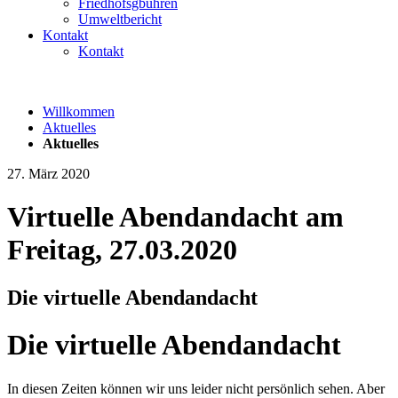
Friedhofsgbühren
Umweltbericht
Kontakt
Kontakt
Willkommen
Aktuelles
Aktuelles
27. März 2020
Virtuelle Abendandacht am
Freitag, 27.03.2020
Die virtuelle Abendandacht
Die virtuelle Abendandacht
In diesen Zeiten können wir uns leider nicht persönlich sehen. Aber