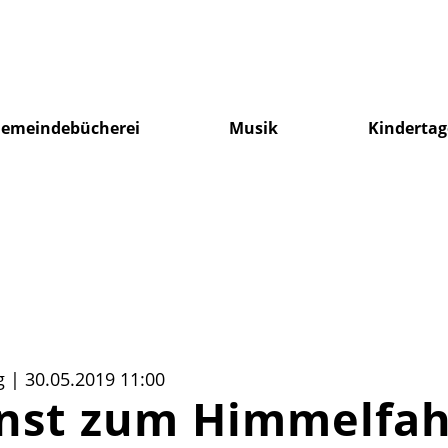
emeindebücherei
Musik
Kindertag
 | 30.05.2019 11:00
enst zum Himmelfah