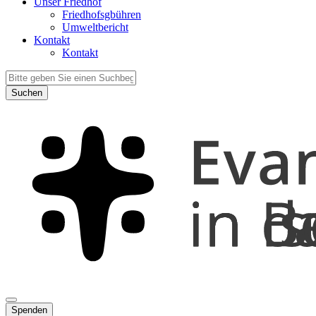
Unser Friedhof
Friedhofsgbühren
Umweltbericht
Kontakt
Kontakt
Suchen
Spenden