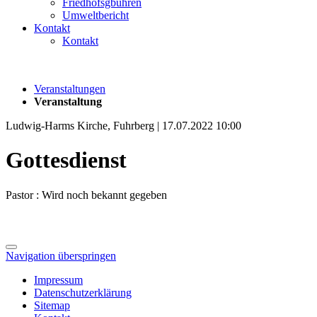
Friedhofsgbühren
Umweltbericht
Kontakt
Kontakt
Veranstaltungen
Veranstaltung
Ludwig-Harms Kirche, Fuhrberg | 17.07.2022 10:00
Gottesdienst
Pastor : Wird noch bekannt gegeben
Navigation überspringen
Impressum
Datenschutzerklärung
Sitemap