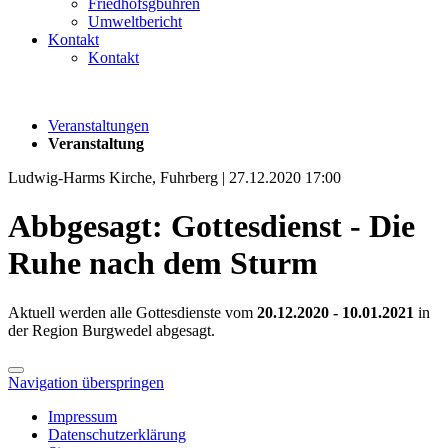
Friedhofsgbühren
Umweltbericht
Kontakt
Kontakt
Veranstaltungen
Veranstaltung
Ludwig-Harms Kirche, Fuhrberg | 27.12.2020 17:00
Abbgesagt: Gottesdienst - Die
Ruhe nach dem Sturm
Aktuell werden alle Gottesdienste vom
20.12.2020 - 10.01.2021
in
der Region Burgwedel abgesagt.
Navigation überspringen
Impressum
Datenschutzerklärung