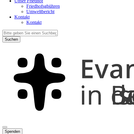
Unser Friedhof
Friedhofsgbühren
Umweltbericht
Kontakt
Kontakt
Suchen
Spenden