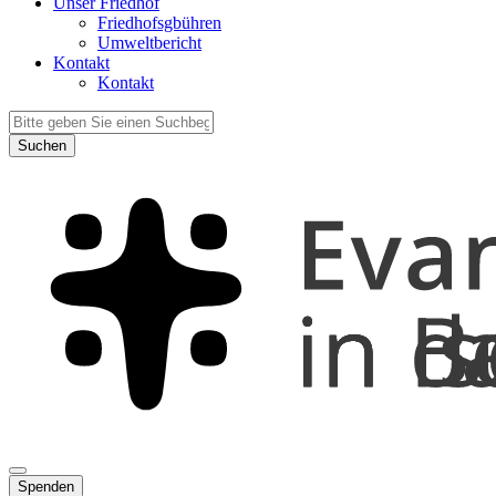
Unser Friedhof
Friedhofsgbühren
Umweltbericht
Kontakt
Kontakt
Suchen
Spenden