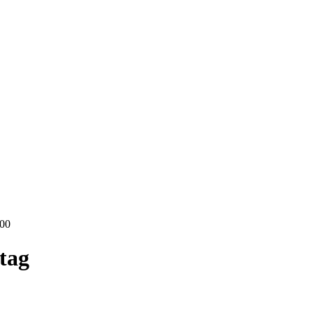
:00
tag