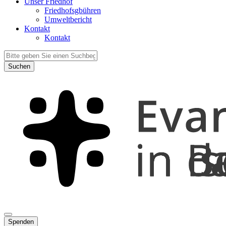
Unser Friedhof
Friedhofsgbühren
Umweltbericht
Kontakt
Kontakt
Suchen
Spenden