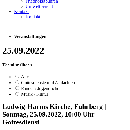
Friedhofsgbühren
Umweltbericht
Kontakt
Kontakt
Veranstaltungen
25.09.2022
Termine filtern
Alle
Gottesdienste und Andachten
Kinder / Jugendliche
Musik / Kultur
Ludwig-Harms Kirche, Fuhrberg
|
Sonntag, 25.09.2022, 10:00 Uhr
Gottesdienst