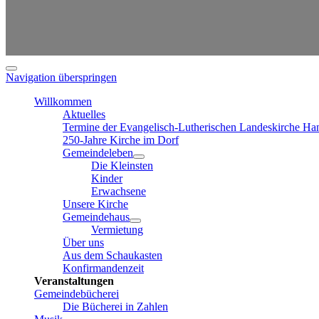
Navigation überspringen
Willkommen
Aktuelles
Termine der Evangelisch-Lutherischen Landeskirche Ha
250-Jahre Kirche im Dorf
Gemeindeleben
Die Kleinsten
Kinder
Erwachsene
Unsere Kirche
Gemeindehaus
Vermietung
Über uns
Aus dem Schaukasten
Konfirmandenzeit
Veranstaltungen
Gemeindebücherei
Die Bücherei in Zahlen