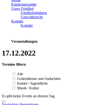
Musik
Kindertagesstätte
Unser Friedhof
Friedhofsgbühren
Umweltbericht
Kontakt
Kontakt
Veranstaltungen
17.12.2022
Termine filtern
Alle
Gottesdienste und Andachten
Kinder / Jugendliche
Musik / Kultur
Es gibt keine Events an diesem Tag.
Navigation überspringen