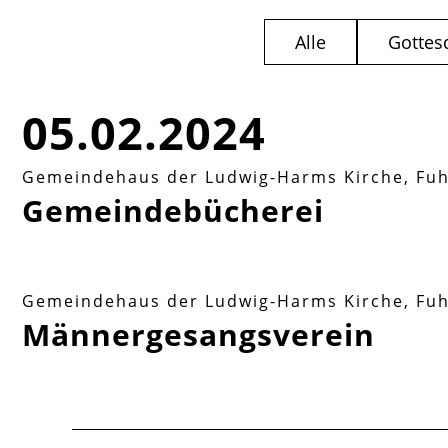
Alle
Gottes
05.02.2024
Gemeindehaus der Ludwig-Harms Kirche, Fu
Gemeindebücherei
Gemeindehaus der Ludwig-Harms Kirche, Fu
Männergesangsverein