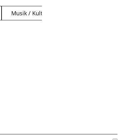
Musik / Kultur