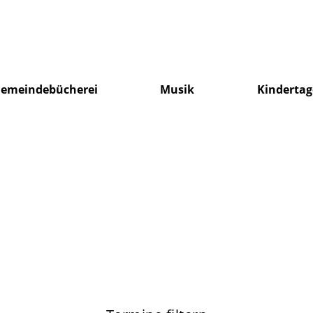
emeindebücherei
Musik
Kindertag