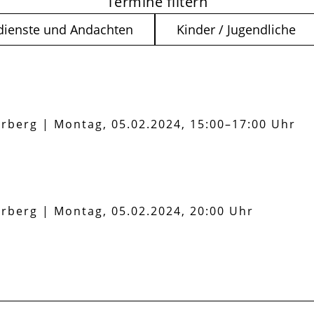
Termine filtern
dienste und Andachten
Kinder / Jugendliche
hrberg
|
Montag, 05.02.2024, 15:00–17:00 Uhr
hrberg
|
Montag, 05.02.2024, 20:00 Uhr