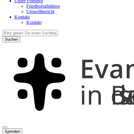
Unser Friedhof
Friedhofsgbühren
Umweltbericht
Kontakt
Kontakt
Suchen
Spenden