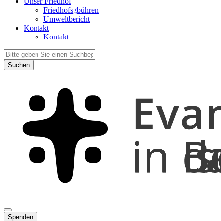
Unser Friedhof
Friedhofsgbühren
Umweltbericht
Kontakt
Kontakt
Suchen
Spenden