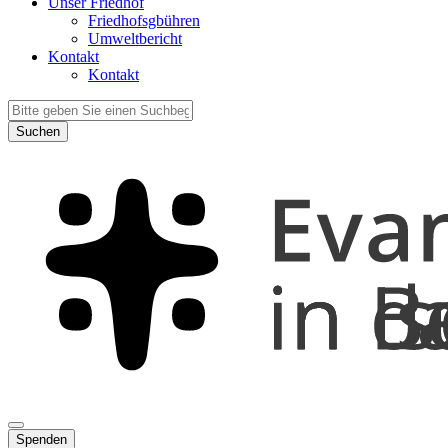
Unser Friedhof
Friedhofsgbühren
Umweltbericht
Kontakt
Kontakt
Suchen
Spenden