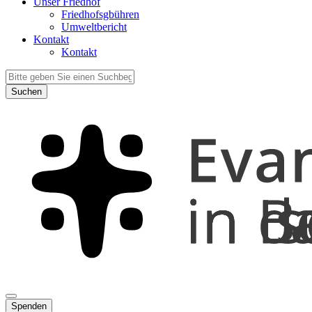
Unser Friedhof
Friedhofsgbühren
Umweltbericht
Kontakt
Kontakt
Suchen
Spenden