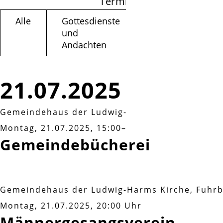
Termine filtern
Alle
Gottesdienste
Kinder /
und
Jugendliche
Andachten
21.07.2025
Gemeindehaus der Ludwig-Harms Kirche, Fuhr
Montag, 21.07.2025, 15:00–17:00 Uhr
Gemeindebücherei
Gemeindehaus der Ludwig-Harms Kirche, Fuhr
Montag, 21.07.2025, 20:00 Uhr
Männergesangsverein