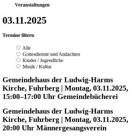
Veranstaltungen
03.11.2025
Termine filtern
Alle
Gottesdienste und Andachten
Kinder / Jugendliche
Musik / Kultur
Gemeindehaus der Ludwig-Harms
Kirche, Fuhrberg
|
Montag, 03.11.2025,
15:00–17:00 Uhr
Gemeindebücherei
Gemeindehaus der Ludwig-Harms
Kirche, Fuhrberg
|
Montag, 03.11.2025,
20:00 Uhr
Männergesangsverein