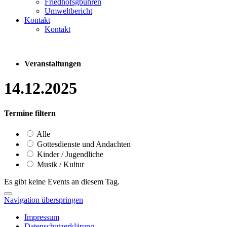
Friedhofsgbühren
Umweltbericht
Kontakt
Kontakt
Veranstaltungen
14.12.2025
Termine filtern
Alle
Gottesdienste und Andachten
Kinder / Jugendliche
Musik / Kultur
Es gibt keine Events an diesem Tag.
Navigation überspringen
Impressum
Datenschutzerklärung