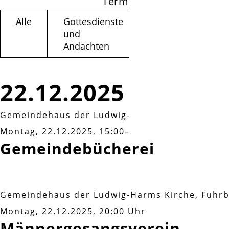
Termine filtern
Alle
Gottesdienste
Kinder /
und
Jugendliche
Andachten
22.12.2025
Gemeindehaus der Ludwig-Harms Kirche, Fuhr
Montag, 22.12.2025, 15:00–17:00 Uhr
Gemeindebücherei
Gemeindehaus der Ludwig-Harms Kirche, Fuhr
Montag, 22.12.2025, 20:00 Uhr
Männergesangsverein