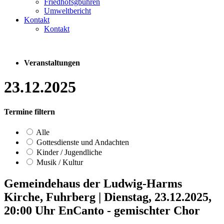
Friedhofsgbühren
Umweltbericht
Kontakt
Kontakt
Veranstaltungen
23.12.2025
Termine filtern
Alle
Gottesdienste und Andachten
Kinder / Jugendliche
Musik / Kultur
Gemeindehaus der Ludwig-Harms
Kirche, Fuhrberg
|
Dienstag, 23.12.2025,
20:00 Uhr
EnCanto - gemischter Chor