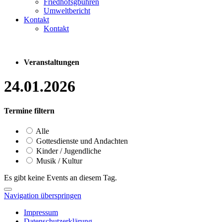
Friedhofsgbühren
Umweltbericht
Kontakt
Kontakt
Veranstaltungen
24.01.2026
Termine filtern
Alle
Gottesdienste und Andachten
Kinder / Jugendliche
Musik / Kultur
Es gibt keine Events an diesem Tag.
Navigation überspringen
Impressum
Datenschutzerklärung